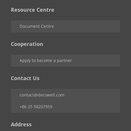
Resource Centre
Document Centre
Cooperation
Apply to become a partner
Contact Us
contact@decowell.com
+86 25 58207959
Address