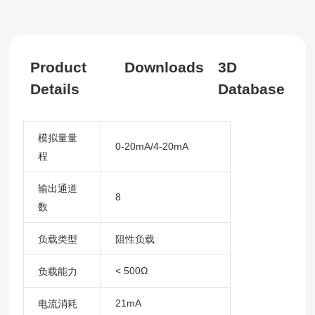
Product
Downloads
3D
Details
Database
模拟量量
0-20mA/4-20mA
程
输出通道
8
数
负载类型
阻性负载
< 500Ω
负载能力
21mA
电流消耗