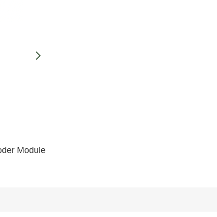
oder Module