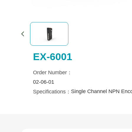
EX-6001
Order Number：
02-06-01
Single Channel NPN Enc
Specifications：