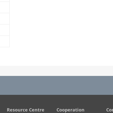
Resource Centre
Cooperation
Co