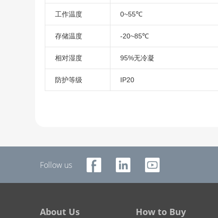
工作温度
0~55℃
存储温度
-20~85℃
相对湿度
95%无冷凝
防护等级
IP20
Follow us
About Us
How to Buy