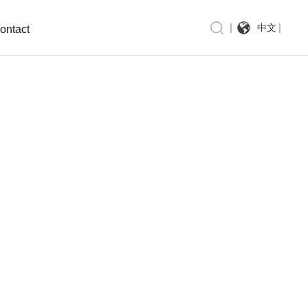
中文
ontact